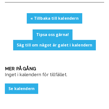
« Tillbaka till kalendern
Tipsa oss gärna!
Säg till om något är galet i kalendern
MER PÅ GÅNG
Inget i kalendern för tillfället.
Se kalendern