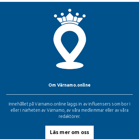
Om Värnamo.online
Innehållet på Värnamo.online läggs in av influensers som bor i
eller i närheten av Värnamo, av våra medlemmar eller av våra
redaktörer.
Läs mer om oss