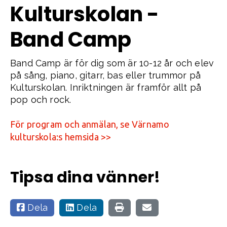
Kulturskolan -
Band Camp
Band Camp är för dig som är 10-12 år och elev
på sång, piano, gitarr, bas eller trummor på
Kulturskolan. Inriktningen är framför allt på
pop och rock.
För program och anmälan, se Värnamo
kulturskola:s hemsida >>
Tipsa dina vänner!
Dela
Dela