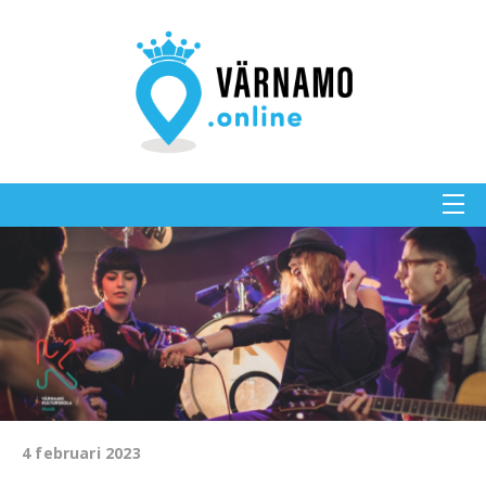
4 februari 2023