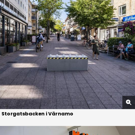
Storgatsbacken i Värnamo