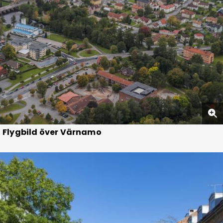
Flygbild över Värnamo