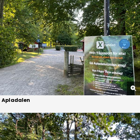
Apladalen