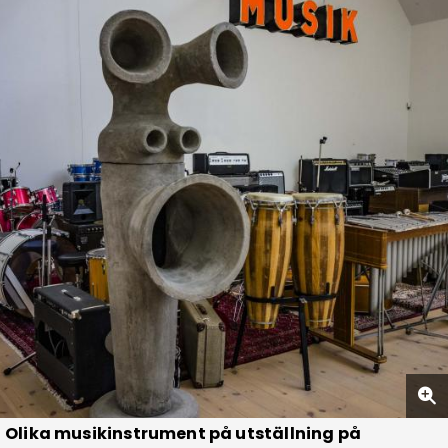
Olika musikinstrument på utställning på