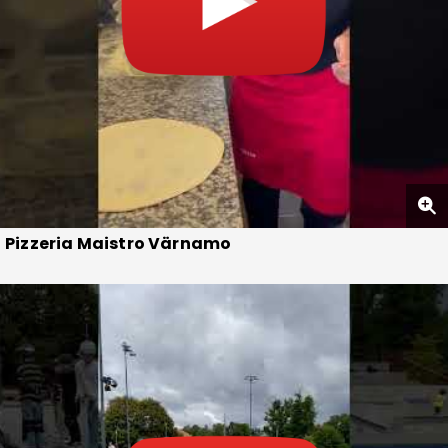
Pizzeria Maistro Värnamo