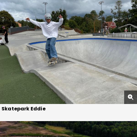
Skatepark Eddie