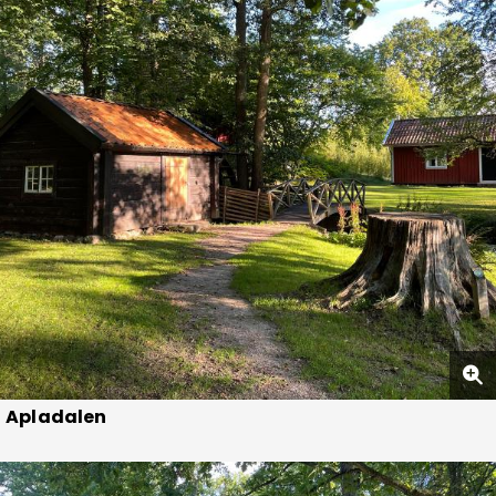
Apladalen