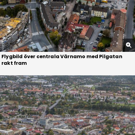
Flygbild över centrala Värnamo med Pilgatan
rakt fram