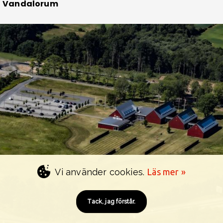
Vandalorum
Vi använder cookies.
Läs mer »
Tack, jag förstår.