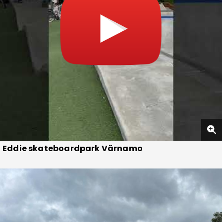
Eddie skateboardpark Värnamo