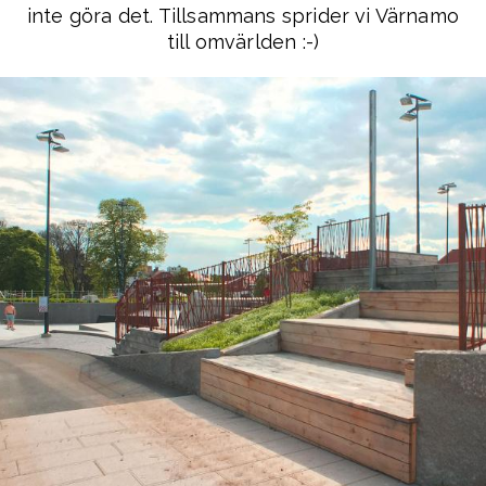
inte göra det. Tillsammans sprider vi Värnamo
till omvärlden :-)