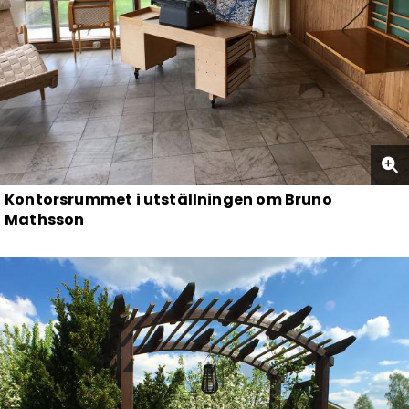
Kontorsrummet i utställningen om Bruno
Mathsson