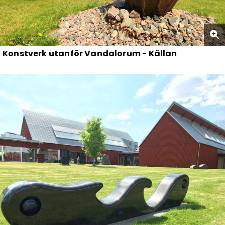
Konstverk utanför Vandalorum - Källan