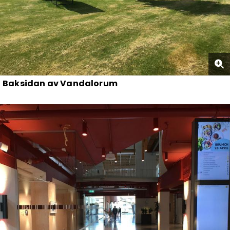
Baksidan av Vandalorum