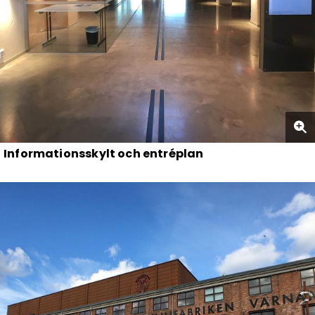
Informationsskylt och entréplan