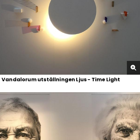
Vandalorum utställningen Ljus - Time Light