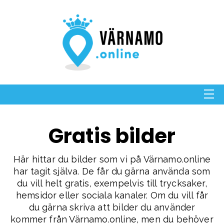
Gratis bilder
Här hittar du bilder som vi på Värnamo.online
har tagit själva. De får du gärna använda som
du vill helt gratis, exempelvis till trycksaker,
hemsidor eller sociala kanaler. Om du vill får
du gärna skriva att bilder du använder
kommer från Värnamo.online, men du behöver