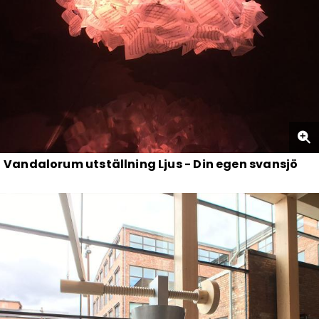
Vandalorum utställning Ljus - Din egen svansjö