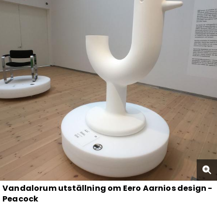
Vandalorum utställning om Eero Aarnios design -
Peacock