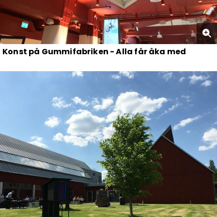
Konst på Gummifabriken - Alla får åka med