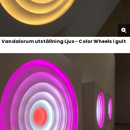
Vandalorum utställning Ljus - Color Wheels i gult