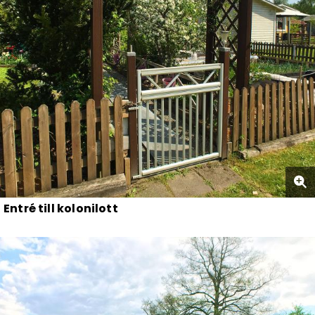
Entré till kolonilott