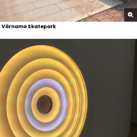
Värnamo Skatepark