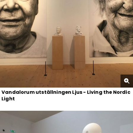
Vandalorum utställningen Ljus - Living the Nordic
Light