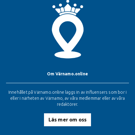
Om Värnamo.online
Innehållet på Värnamo.online läggs in av influensers som bor i
eller i närheten av Värnamo, av våra medlemmar eller av våra
redaktörer.
Läs mer om oss