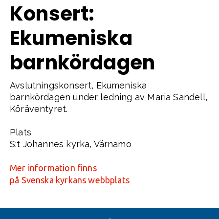
Konsert:
Ekumeniska
barnkördagen
Avslutningskonsert, Ekumeniska
barnkördagen under ledning av Maria Sandell,
Köräventyret.
Plats
S:t Johannes kyrka, Värnamo
Mer information finns
på Svenska kyrkans webbplats