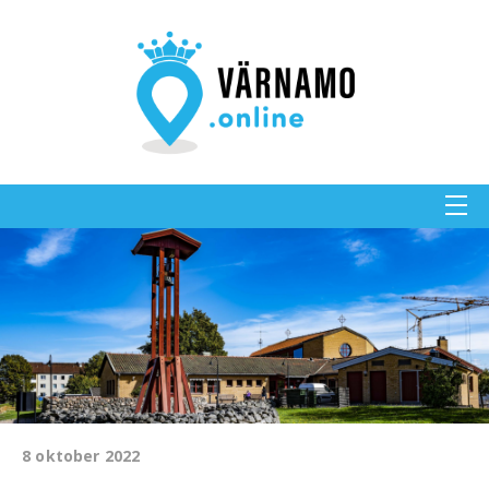
8 oktober 2022