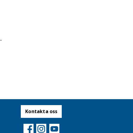
Kontakta oss