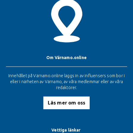
Om Värnamo.online
Innehållet på Värnamo.online läggs in av influensers som bor i
eller i närheten av Värnamo, av våra medlemmar eller av våra
redaktörer.
Läs mer om oss
Vettiga länkar