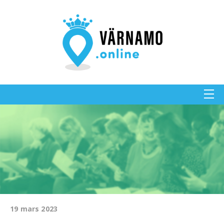
19 mars 2023