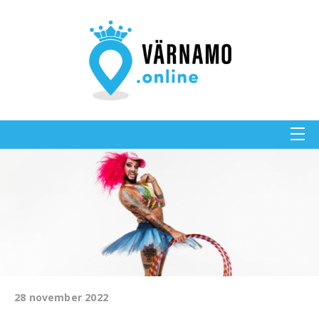
28 november 2022