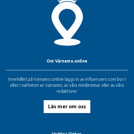
Om Värnamo.online
Innehållet på Värnamo.online läggs in av influensers som bor i
eller i närheten av Värnamo, av våra medlemmar eller av våra
redaktörer.
Läs mer om oss