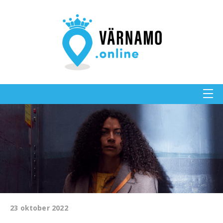
23 oktober 2022