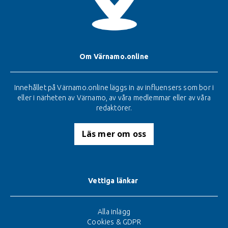
Om Värnamo.online
Innehållet på Värnamo.online läggs in av influensers som bor i
eller i närheten av Värnamo, av våra medlemmar eller av våra
redaktörer.
Läs mer om oss
Vettiga länkar
Alla inlägg
Cookies & GDPR