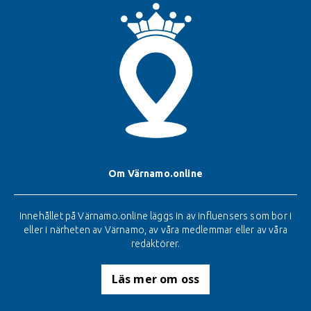
Om Värnamo.online
Innehållet på Värnamo.online läggs in av influensers som bor i
eller i närheten av Värnamo, av våra medlemmar eller av våra
redaktörer.
Läs mer om oss