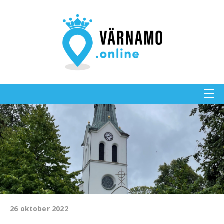
26 oktober 2022