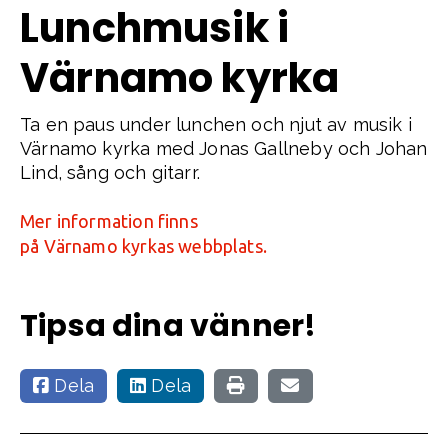
Lunchmusik i
Värnamo kyrka
Ta en paus under lunchen och njut av musik i
Värnamo kyrka med Jonas Gallneby och Johan
Lind, sång och gitarr.
Mer information finns
på Värnamo kyrkas webbplats.
Tipsa dina vänner!
Dela
Dela