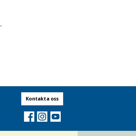
Kontakta oss