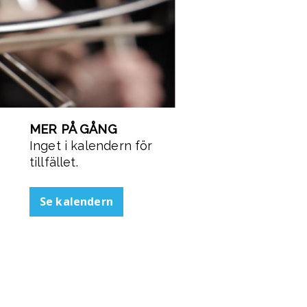
MER PÅ GÅNG
Inget i kalendern för
tillfället.
Se kalendern