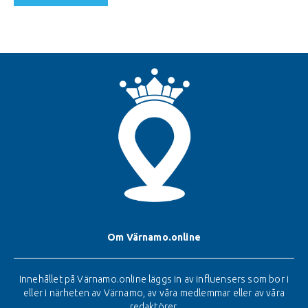
Om Värnamo.online
Innehållet på Värnamo.online läggs in av influensers som bor i
eller i närheten av Värnamo, av våra medlemmar eller av våra
redaktörer.