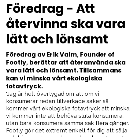
Föredrag - Att
återvinna ska vara
lätt och lönsamt
Föredrag av Erik Vaim, Founder of
Footly, berättar att återanvända ska
vara lätt och lönsamt. Tillsammans
kan vi minska vårt ekologiska
fotavtryck.
"Jag är helt övertygad om att om vi
konsumerar redan tillverkade saker så
kommer vårt ekologiska fotavtryck att minska.
vi kommer inte att behöva sluta konsumera,
utan bara konsumera samma sak flera gånger.
Footly gör det extremt enkelt för dig att sälja