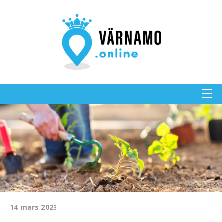
14 mars 2023