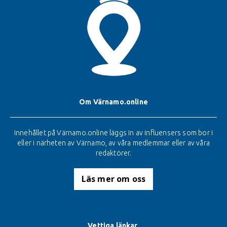
Om Värnamo.online
Innehållet på Värnamo.online läggs in av influensers som bor i
eller i närheten av Värnamo, av våra medlemmar eller av våra
redaktörer.
Läs mer om oss
Vettiga länkar