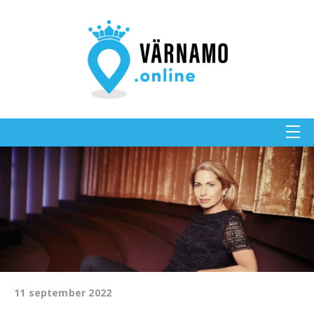
11 september 2022